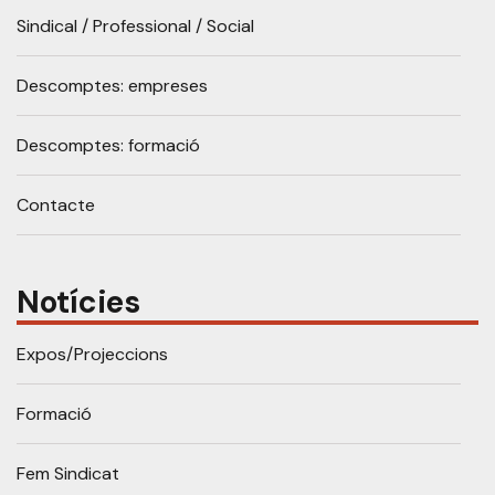
Sindical / Professional / Social
Descomptes: empreses
Descomptes: formació
Contacte
Notícies
Expos/Projeccions
Formació
Fem Sindicat