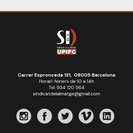
Carrer Espronceda 131, 08005 Barcelona
Horari: feiners de 10 a 14h
Tel. 934 120 564
sindicatdelaimatge@gmail.com