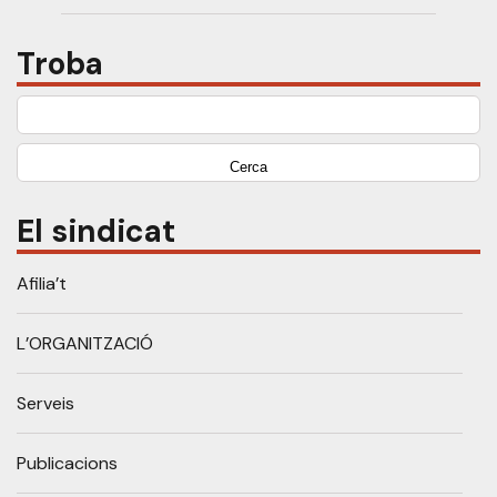
Troba
Cerca:
El sindicat
Afilia’t
L’ORGANITZACIÓ
Serveis
Publicacions