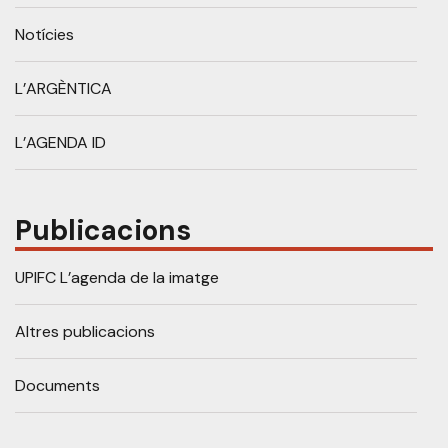
Notícies
L’ARGÈNTICA
L’AGENDA ID
Publicacions
UPIFC L’agenda de la imatge
Altres publicacions
Documents