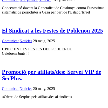
Concentració davant la Generalitat de Catalunya contra l’assassinat
sistemàtic de periodistes a Gaza per part de l’Estat d’Israel
El Sindicat a les Festes de Poblenou 2025
Comunicat
Notícies
28 maig, 2025
UPIFC EN LES FESTES DEL POBLENOU
Celebrem Junts !!
Promoció per afiliats/des: Servei VIP de
SerPlus.
Comunicat
Notícies
20 maig, 2025
«Oferta de Serplus pels afiliats/des al sindicat»