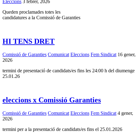
Eleccions
3 febrer, 2026
Queden proclamades totes les
candidatures a la Comissió de Garanties
HI TENS DRET
Comissió de Garanties
Comunicat
Eleccions
Fem Sindicat
16 gener,
2026
termini de presentació de candidats/es fins les 24:00 h del diumenge
25.01.26
eleccions x Comissió Garanties
Comissió de Garanties
Comunicat
Eleccions
Fem Sindicat
4 gener,
2026
termini per a la presentació de candidats/es fins el 25.01.2026