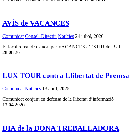
AVÍS de VACANCES
Comunicat
Consell Directiu
Notícies
24 juliol, 2026
El local romandrà tancat per VACANCES d’ESTIU del 3 al
28.08.26
LUX TOUR contra Llibertat de Premsa
Comunicat
Notícies
13 abril, 2026
Comunicat conjunt en defensa de la llibertat d’informació
13.04.2026
DIA de la DONA TREBALLADORA