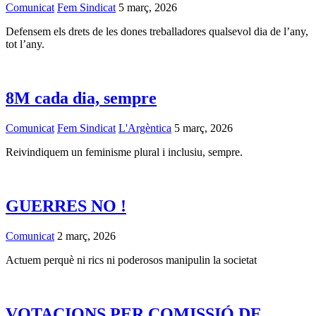
Comunicat
Fem Sindicat
5 març, 2026
Defensem els drets de les dones treballadores qualsevol dia de l’any,
tot l’any.
8M cada dia, sempre
Comunicat
Fem Sindicat
L'Argèntica
5 març, 2026
Reivindiquem un feminisme plural i inclusiu, sempre.
GUERRES NO !
Comunicat
2 març, 2026
Actuem perquè ni rics ni poderosos manipulin la societat
VOTACIONS PER COMISSIÓ DE