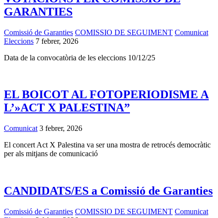
GARANTIES
Comissió de Garanties
COMISSIO DE SEGUIMENT
Comunicat
Eleccions
7 febrer, 2026
Data de la convocatòria de les eleccions 10/12/25
EL BOICOT AL FOTOPERIODISME A
L’»ACT X PALESTINA”
Comunicat
3 febrer, 2026
El concert Act X Palestina va ser una mostra de retrocés democràtic
per als mitjans de comunicació
CANDIDATS/ES a Comissió de Garanties
Comissió de Garanties
COMISSIO DE SEGUIMENT
Comunicat