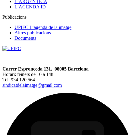
L’ARGÈNTICA
L’AGENDA ID
Publicacions
UPIFC L’agenda de la imatge
Altres publicacions
Documents
Carrer Espronceda 131, 08005 Barcelona
Horari: feiners de 10 a 14h
Tel. 934 120 564
sindicatdelaimatge@gmail.com