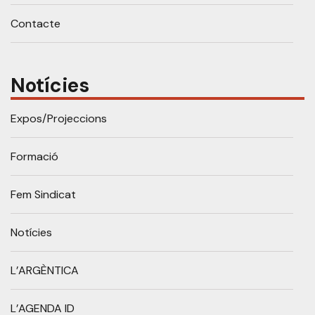
Contacte
Notícies
Expos/Projeccions
Formació
Fem Sindicat
Notícies
L’ARGÈNTICA
L’AGENDA ID