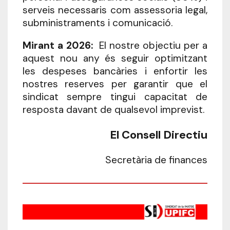
serveis necessaris com assessoria legal,
subministraments i comunicació.
Mirant a 2026:
El nostre objectiu per a
aquest nou any és seguir optimitzant
les despeses bancàries i enfortir les
nostres reserves per garantir que el
sindicat sempre tingui capacitat de
resposta davant de qualsevol imprevist.
El Consell Directiu
Secretària de finances