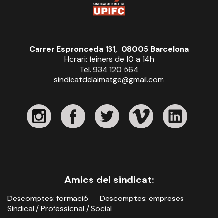
Carrer Espronceda 131, 08005 Barcelona
Horari: feiners de 10 a 14h
Tel. 934 120 564
sindicatdelaimatge@gmail.com
Amics del sindicat:
Descomptes: formació
Descomptes: empreses
Sindical / Professional / Social