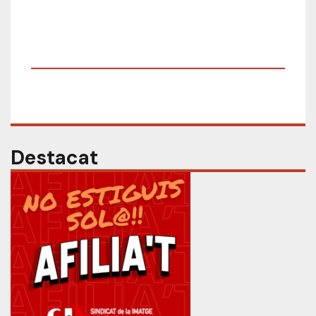
Destacat