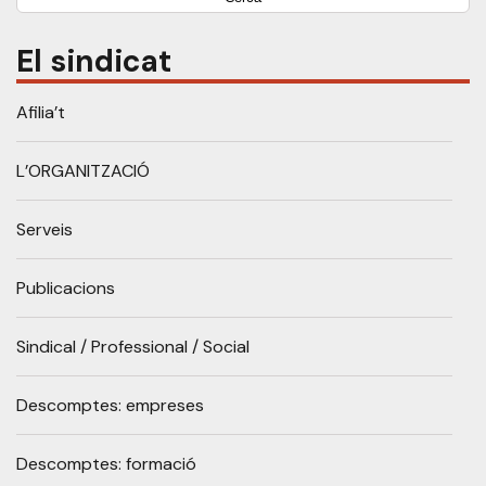
El sindicat
Afilia’t
L’ORGANITZACIÓ
Serveis
Publicacions
Sindical / Professional / Social
Descomptes: empreses
Descomptes: formació