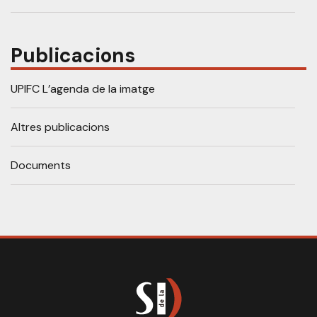
Publicacions
UPIFC L’agenda de la imatge
Altres publicacions
Documents