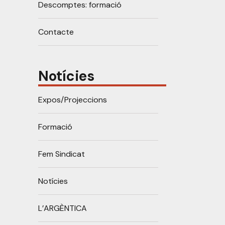
Descomptes: formació
Contacte
Notícies
Expos/Projeccions
Formació
Fem Sindicat
Notícies
L’ARGÈNTICA