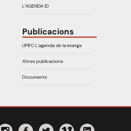
L’AGENDA ID
Publicacions
UPIFC L’agenda de la imatge
Altres publicacions
Documents