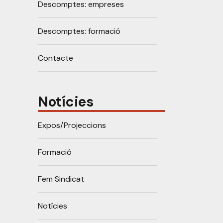
Descomptes: empreses
Descomptes: formació
Contacte
Notícies
Expos/Projeccions
Formació
Fem Sindicat
Notícies