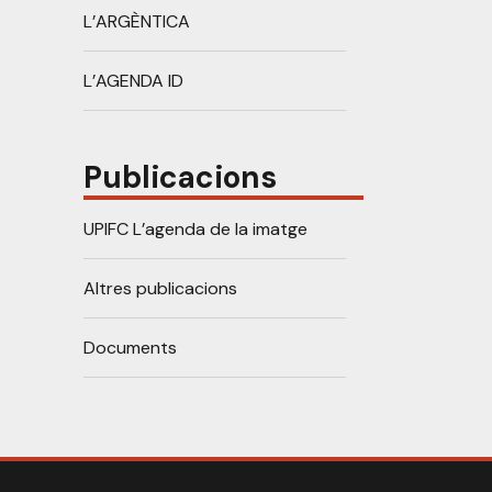
L’ARGÈNTICA
L’AGENDA ID
Publicacions
UPIFC L’agenda de la imatge
Altres publicacions
Documents