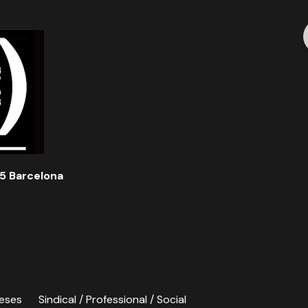
5 Barcelona
eses
Sindical / Professional / Social