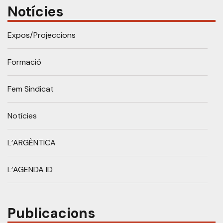
Notícies
Expos/Projeccions
Formació
Fem Sindicat
Notícies
L’ARGÈNTICA
L’AGENDA ID
Publicacions