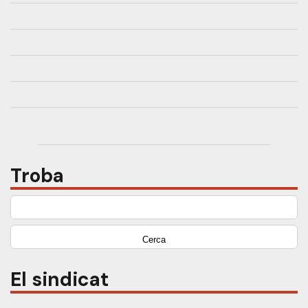
Troba
Cerca:
El sindicat