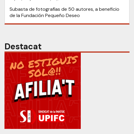
Subasta de fotografías de 50 autores, a beneficio
de la Fundación Pequeño Deseo
Destacat