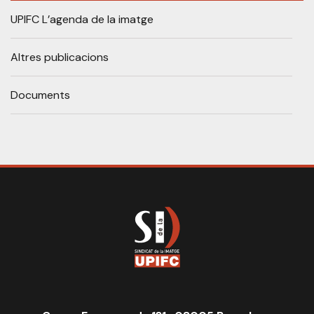
UPIFC L’agenda de la imatge
Altres publicacions
Documents