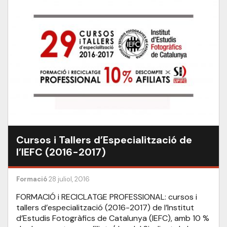
Cursos i Tallers d’Especialització de
l’IEFC (2016-2017)
Formació
28 juliol, 2016
FORMACIÓ i RECICLATGE PROFESSIONAL: cursos i
tallers d’especialització (2016-2017) de l’Institut
d’Estudis Fotogràfics de Catalunya (IEFC), amb 10 %