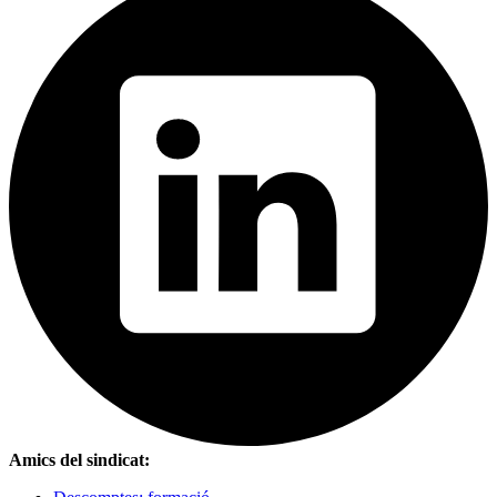
Amics del sindicat: