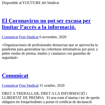
Disponible al YOUTUBE del Sindicat
El Coronavirus no pot ser excusa per
limitar l’accés a la informació.
Comunicat
Fem Sindicat
6 novembre, 2020
«Organizaciones de profesionales denuncian que se aprovecha la
pandemia para generalizar las coberturas informativas por pool, y
piden ruedas de prensa, mudos y canutazos con garantías de
seguridad»
Comunicat
Comunicat
Fem Sindicat
31 octubre, 2020
DRET A TREBALLAR, DRET A LA INFORMACIÓ i
LLIBERTAT DE PREMSA El nou estat d’alarma i toc de queda
obliguen els fotoperiodistes a portar el certificat de declaració