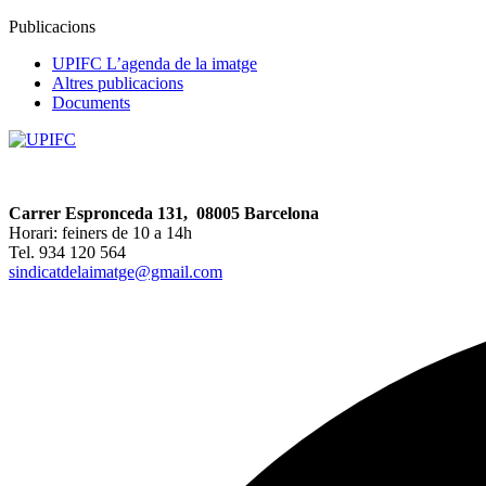
Publicacions
UPIFC L’agenda de la imatge
Altres publicacions
Documents
Carrer Espronceda 131, 08005 Barcelona
Horari: feiners de 10 a 14h
Tel. 934 120 564
sindicatdelaimatge@gmail.com