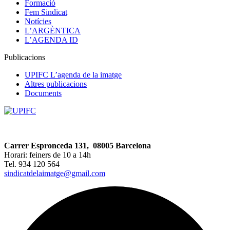
Formació
Fem Sindicat
Notícies
L’ARGÈNTICA
L’AGENDA ID
Publicacions
UPIFC L’agenda de la imatge
Altres publicacions
Documents
Carrer Espronceda 131, 08005 Barcelona
Horari: feiners de 10 a 14h
Tel. 934 120 564
sindicatdelaimatge@gmail.com