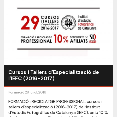
Cursos i Tallers d’Especialització de
l’IEFC (2016-2017)
Formació
28 juliol, 2016
FORMACIÓ i RECICLATGE PROFESSIONAL: cursos i
tallers d’especialització (2016-2017) de l’Institut
d’Estudis Fotogràfics de Catalunya (IEFC), amb 10 %