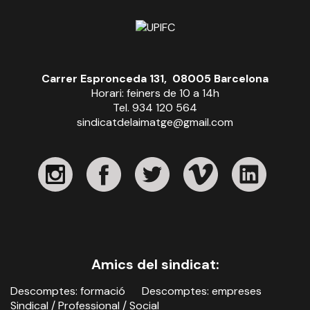
Carrer Espronceda 131, 08005 Barcelona
Horari: feiners de 10 a 14h
Tel. 934 120 564
sindicatdelaimatge@gmail.com
Amics del sindicat:
Descomptes: formació
Descomptes: empreses
Sindical / Professional / Social