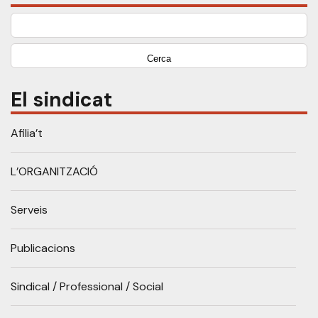
Cerca:
El sindicat
Afilia’t
L’ORGANITZACIÓ
Serveis
Publicacions
Sindical / Professional / Social