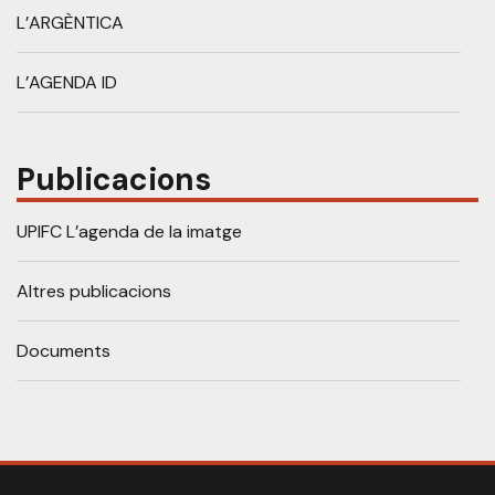
L’ARGÈNTICA
L’AGENDA ID
Publicacions
UPIFC L’agenda de la imatge
Altres publicacions
Documents