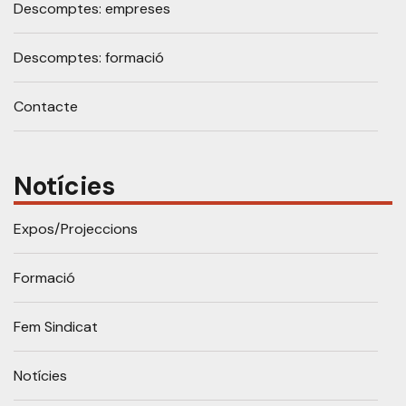
Descomptes: empreses
Descomptes: formació
Contacte
Notícies
Expos/Projeccions
Formació
Fem Sindicat
Notícies