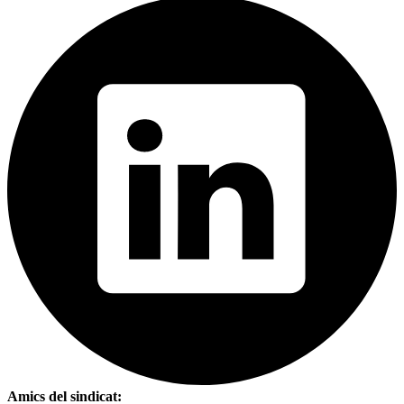
Amics del sindicat: