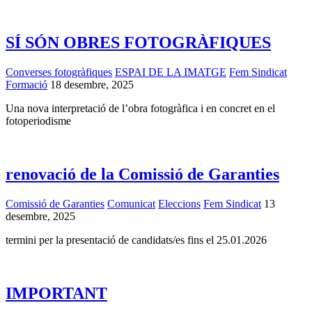
SÍ SÓN OBRES FOTOGRÀFIQUES
Converses fotogràfiques
ESPAI DE LA IMATGE
Fem Sindicat
Formació
18 desembre, 2025
Una nova interpretació de l’obra fotogràfica i en concret en el
fotoperiodisme
renovació de la Comissió de Garanties
Comissió de Garanties
Comunicat
Eleccions
Fem Sindicat
13
desembre, 2025
termini per la presentació de candidats/es fins el 25.01.2026
IMPORTANT