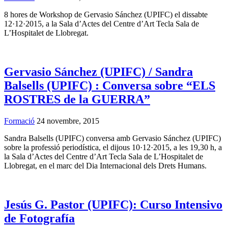
8 hores de Workshop de Gervasio Sánchez (UPIFC) el dissabte
12·12·2015, a la Sala d’Actes del Centre d’Art Tecla Sala de
L’Hospitalet de Llobregat.
Gervasio Sánchez (UPIFC) / Sandra
Balsells (UPIFC) : Conversa sobre “ELS
ROSTRES de la GUERRA”
Formació
24 novembre, 2015
Sandra Balsells (UPIFC) conversa amb Gervasio Sánchez (UPIFC)
sobre la professió periodística, el dijous 10·12·2015, a les 19,30 h, a
la Sala d’Actes del Centre d’Art Tecla Sala de L’Hospitalet de
Llobregat, en el marc del Dia Internacional dels Drets Humans.
Jesús G. Pastor (UPIFC): Curso Intensivo
de Fotografía