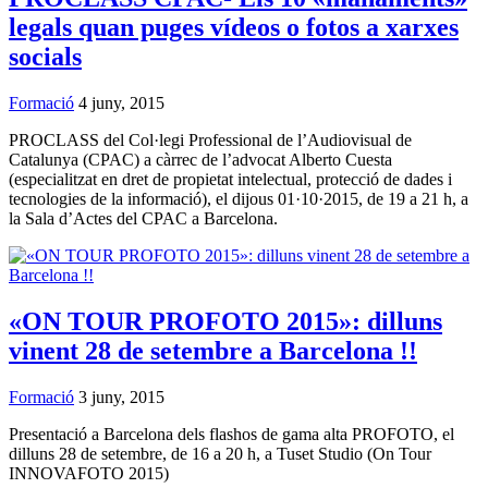
legals quan puges vídeos o fotos a xarxes
socials
Formació
4 juny, 2015
PROCLASS del Col·legi Professional de l’Audiovisual de
Catalunya (CPAC) a càrrec de l’advocat Alberto Cuesta
(especialitzat en dret de propietat intelectual, protecció de dades i
tecnologies de la informació), el dijous 01·10·2015, de 19 a 21 h, a
la Sala d’Actes del CPAC a Barcelona.
«ON TOUR PROFOTO 2015»: dilluns
vinent 28 de setembre a Barcelona !!
Formació
3 juny, 2015
Presentació a Barcelona dels flashos de gama alta PROFOTO, el
dilluns 28 de setembre, de 16 a 20 h, a Tuset Studio (On Tour
INNOVAFOTO 2015)