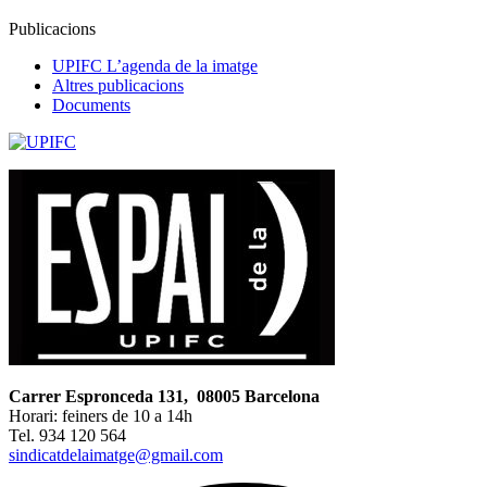
Publicacions
UPIFC L’agenda de la imatge
Altres publicacions
Documents
Carrer Espronceda 131, 08005 Barcelona
Horari: feiners de 10 a 14h
Tel. 934 120 564
sindicatdelaimatge@gmail.com