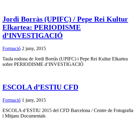
Jordi Borràs (UPIFC) / Pepe Rei Kultur
Elkartea: PERIODISME
d’INVESTIGACIÓ
Formació
2 juny, 2015
Taula rodona de Jordi Borràs (UPIFC) i Pepe Rei Kultur Elkartea
sobre PERIODISME d’INVESTIGACIÓ
ESCOLA d’ESTIU CFD
Formació
1 juny, 2015
ESCOLA d’ESTIU 2015 del CFD Barcelona / Centre de Fotografia
i Mitjans Documentals