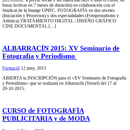
horas lectivas en 7 meses de duración) en colaboración con el
Sindicat de la Imatge UPIFC. FOTOGRAFÍA en dos niveles
(Iniciación y Proyectos) y dos especialidades (Fotoperiodismo y
Artística) TRATAMIENTO DIGITAL / DISEÑO GRÁFICO
CINE DOCUMENTAL […]
ALBARRACÍN 2015: XV Seminario de
Fotografía y Periodismo
Formació
12 juny, 2015
ABIERTA la INSCRIPCIÓN para el «XV Seminario de Fotografía
y Periodismo» que se realizará en Albarracín (Teruel) del 17 al
20·10·2015.
CURSO de FOTOGRAFÍA
PUBLICITARIA y de MODA