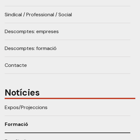
Sindical / Professional / Social
Descomptes: empreses
Descomptes: formació
Contacte
Notícies
Expos/Projeccions
Formació