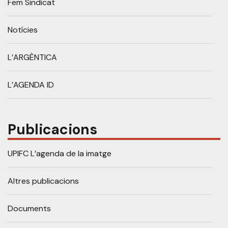
Fem Sindicat
Notícies
L’ARGÈNTICA
L’AGENDA ID
Publicacions
UPIFC L’agenda de la imatge
Altres publicacions
Documents