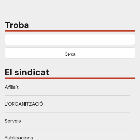
Troba
Cerca:
El sindicat
Afilia’t
L’ORGANITZACIÓ
Serveis
Publicacions