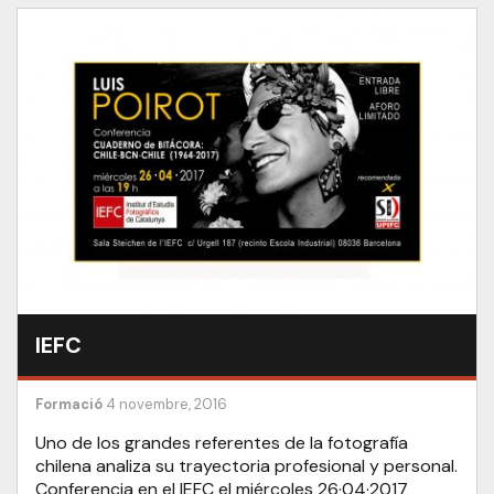
IEFC
Formació
4 novembre, 2016
Uno de los grandes referentes de la fotografía
chilena analiza su trayectoria profesional y personal.
Conferencia en el IEFC el miércoles 26·04·2017