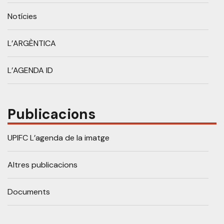
Notícies
L’ARGÈNTICA
L’AGENDA ID
Publicacions
UPIFC L’agenda de la imatge
Altres publicacions
Documents