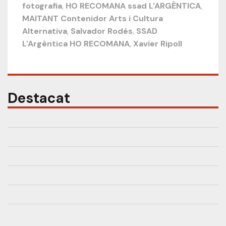
fotografia
,
HO RECOMANA ssad L'ARGÈNTICA
,
MAITANT Contenidor Arts i Cultura
Alternativa
,
Salvador Rodés
,
SSAD
L'Argèntica HO RECOMANA
,
Xavier Ripoll
Destacat