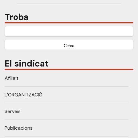
Troba
Cerca:
El sindicat
Afilia’t
L’ORGANITZACIÓ
Serveis
Publicacions