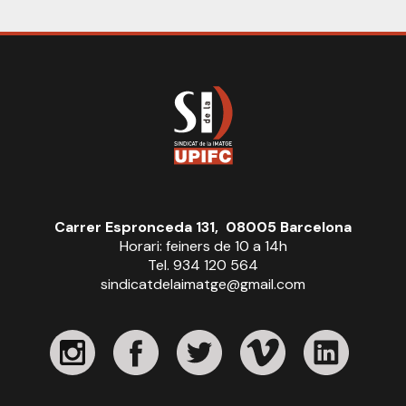
Carrer Espronceda 131, 08005 Barcelona
Horari: feiners de 10 a 14h
Tel. 934 120 564
sindicatdelaimatge@gmail.com