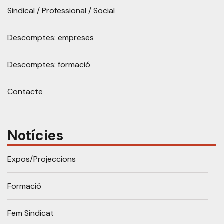
Sindical / Professional / Social
Descomptes: empreses
Descomptes: formació
Contacte
Notícies
Expos/Projeccions
Formació
Fem Sindicat