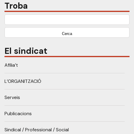
Troba
Cerca:
El sindicat
Afilia’t
L’ORGANITZACIÓ
Serveis
Publicacions
Sindical / Professional / Social