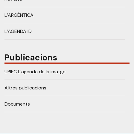
L’ARGÈNTICA
L’AGENDA ID
Publicacions
UPIFC L’agenda de la imatge
Altres publicacions
Documents