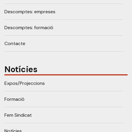
Descomptes: empreses
Descomptes: formació
Contacte
Notícies
Expos/Projeccions
Formació
Fem Sindicat
Notícies