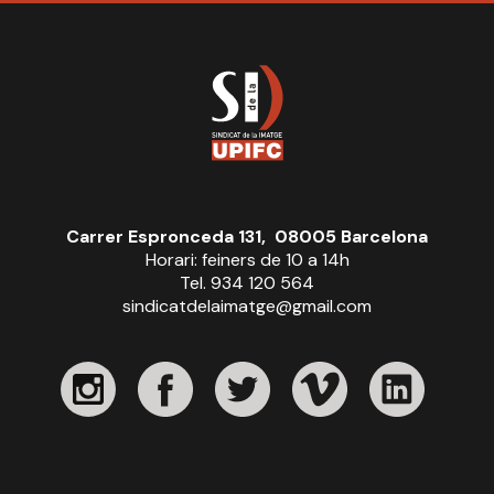
Carrer Espronceda 131, 08005 Barcelona
Horari: feiners de 10 a 14h
Tel. 934 120 564
sindicatdelaimatge@gmail.com