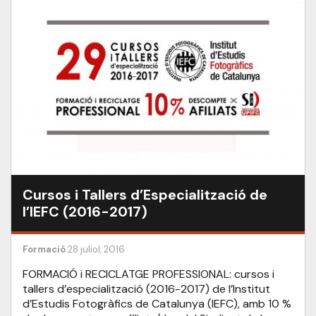
Cursos i Tallers d’Especialització de
l’IEFC (2016-2017)
Formació
28 juliol, 2016
FORMACIÓ i RECICLATGE PROFESSIONAL: cursos i
tallers d’especialització (2016-2017) de l’Institut
d’Estudis Fotogràfics de Catalunya (IEFC), amb 10 %