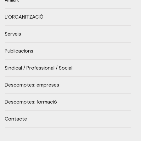
L’ORGANITZACIÓ
Serveis
Publicacions
Sindical / Professional / Social
Descomptes: empreses
Descomptes: formació
Contacte