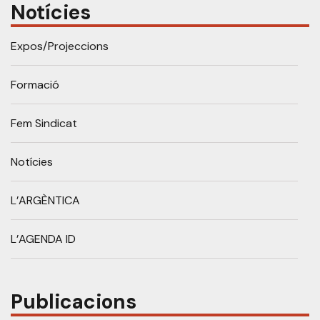
Notícies
Expos/Projeccions
Formació
Fem Sindicat
Notícies
L’ARGÈNTICA
L’AGENDA ID
Publicacions