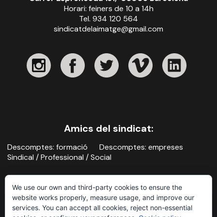
Horari: feiners de 10 a 14h
Tel. 934 120 564
sindicatdelaimatge@gmail.com
Amics del sindicat:
Descomptes: formació
Descomptes: empreses
Sindical / Professional / Social
We use our own and third-party cookies to ensure the
website works properly, measure usage, and improve our
services. You can accept all cookies, reject non-essential