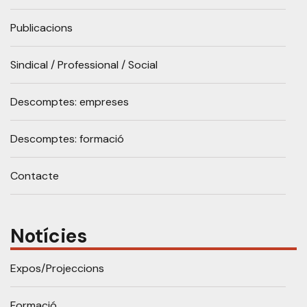
Publicacions
Sindical / Professional / Social
Descomptes: empreses
Descomptes: formació
Contacte
Notícies
Expos/Projeccions
Formació