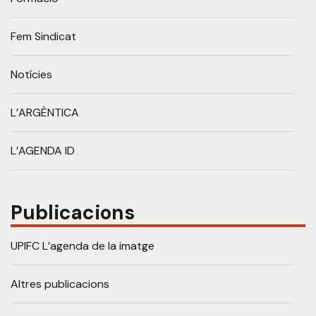
Fem Sindicat
Notícies
L’ARGÈNTICA
L’AGENDA ID
Publicacions
UPIFC L’agenda de la imatge
Altres publicacions