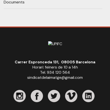
Documents
Carrer Espronceda 131, 08005 Barcelona
Horari: feiners de 10 a 14h
Tel. 934 120 564
sindicatdelaimatge@gmail.com