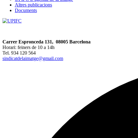
Altres publicacions
Documents
Carrer Espronceda 131, 08005 Barcelona
Horari: feiners de 10 a 14h
Tel. 934 120 564
sindicatdelaimatge@gmail.com