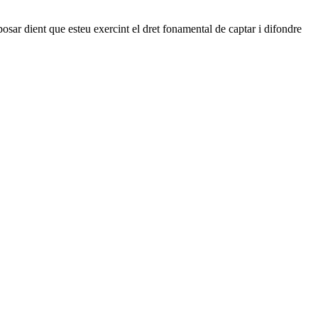
posar dient que esteu exercint el dret fonamental de captar i difondre