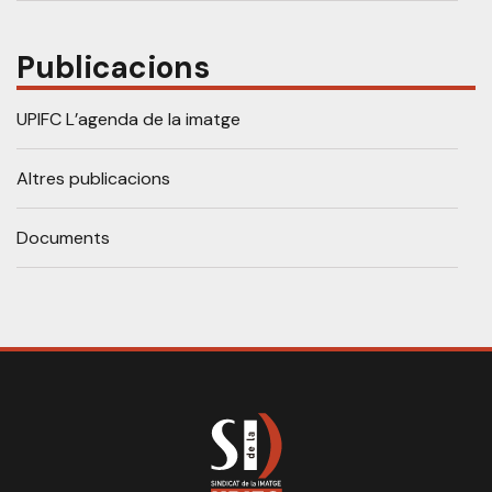
Publicacions
UPIFC L’agenda de la imatge
Altres publicacions
Documents