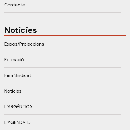
Contacte
Notícies
Expos/Projeccions
Formació
Fem Sindicat
Notícies
L’ARGÈNTICA
L’AGENDA ID