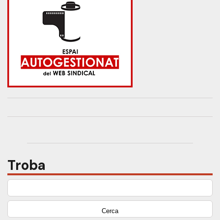
Troba
Cerca: