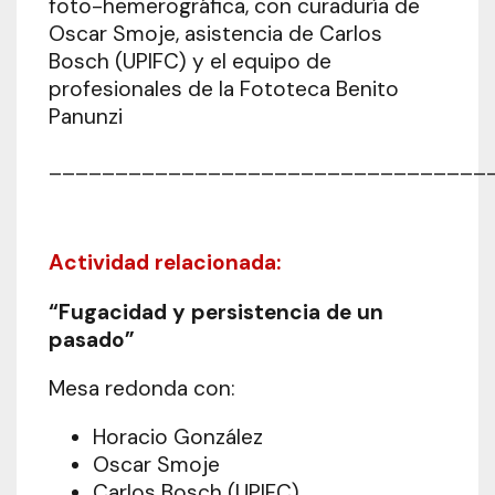
foto-hemerográfica, con curaduría de
Oscar Smoje, asistencia de Carlos
Bosch (UPIFC) y el equipo de
profesionales de la Fototeca Benito
Panunzi
_________________________________
Actividad relacionada:
“Fugacidad y persistencia de un
pasado”
Mesa redonda con:
Horacio González
Oscar Smoje
Carlos Bosch (UPIFC)