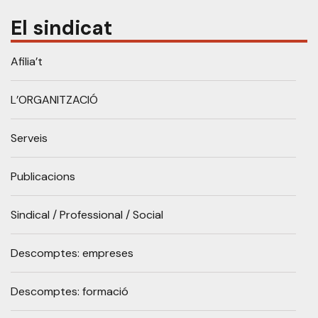
El sindicat
Afilia’t
L’ORGANITZACIÓ
Serveis
Publicacions
Sindical / Professional / Social
Descomptes: empreses
Descomptes: formació