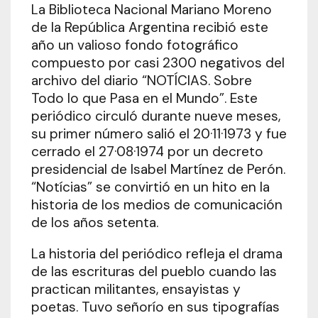
La Biblioteca Nacional Mariano Moreno
de la República Argentina recibió este
año un valioso fondo fotográfico
compuesto por casi 2300 negativos del
archivo del diario “NOTÍCIAS. Sobre
Todo lo que Pasa en el Mundo”. Este
periódico circuló durante nueve meses,
su primer número salió el 20·11·1973 y fue
cerrado el 27·08·1974 por un decreto
presidencial de Isabel Martínez de Perón.
“Notícias” se convirtió en un hito en la
historia de los medios de comunicación
de los años setenta.
La historia del periódico refleja el drama
de las escrituras del pueblo cuando las
practican militantes, ensayistas y
poetas. Tuvo señorío en sus tipografías