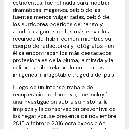
estridentes, fue refinada para mostrar
dramáticas imágenes, bebió de las
fuentes menos vulgarizadas, bebió de
los surtidores poéticos del tango y
acudió a algunos de los más elevados
recursos del habla común, mientras su
cuerpo de redactores y fotógrafos –en
él se encontraban los más destacados
profesionales de la pluma, la mirada y la
militancia- iba relatando con textos e
imágenes la inagotable tragedia del país.
Luego de un intenso trabajo de
recuperación del archivo, que incluyó
una investigación sobre su historia, la
limpieza y la conservación preventiva de
los negativos, se presenta de noviembre
2015 a febrero 2016 esta exposición