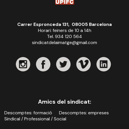
Carrer Espronceda 131, 08005 Barcelona
Horari: feiners de 10 a 14h
Tel. 934 120 564
sindicatdelaimatge@gmail.com
Amics del sindicat:
Descomptes: formació
Descomptes: empreses
Sindical / Professional / Social