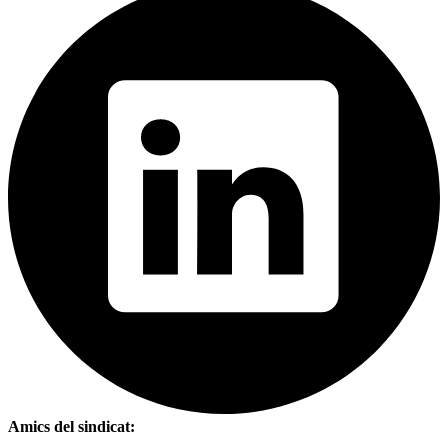
Amics del sindicat: