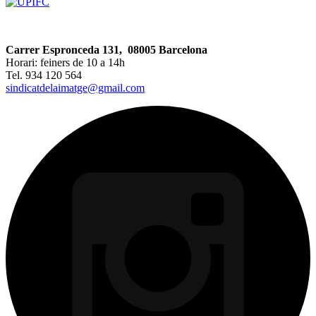
Carrer Espronceda 131, 08005 Barcelona
Horari: feiners de 10 a 14h
Tel. 934 120 564
sindicatdelaimatge@gmail.com