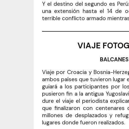
Y el destino del segundo es Perú
una extensión hasta el 14 de 
terrible conflicto armado mientra
VIAJE FOTO
BALCANES 
Viaje por Croacia y Bosnia-Herze
ambos países que tuvieron lugar e
guiará a los participantes por 
pusieron fin a la antigua Yugoslav
dure el viaje el periodista expli
que finalizaron con centenares
millones de desplazados y refug
lugares donde fueron realizados.