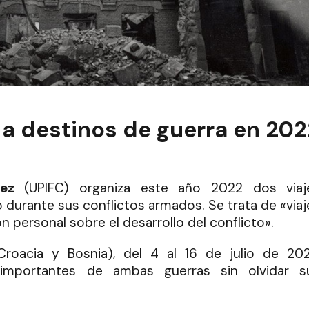
s a destinos de guerra en 202
ez
(UPIFC) organiza este año 2022 dos viaj
 durante sus conflictos armados. Se trata de «viaj
n personal sobre el desarrollo del conflicto».
Croacia y Bosnia), del 4 al 16 de julio de 202
 importantes de ambas guerras sin olvidar s