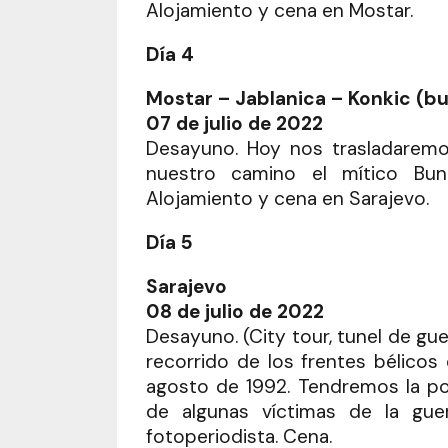
Alojamiento y cena en Mostar.
Día 4
Mostar – Jablanica – Konkic (bu
07 de julio de 2022
Desayuno. Hoy nos trasladaremos
nuestro camino el mítico Bun
Alojamiento y cena en Sarajevo.
Día 5
Sarajevo
08 de julio de 2022
Desayuno. (City tour, tunel de gu
recorrido de los frentes bélicos 
agosto de 1992. Tendremos la po
de algunas víctimas de la gue
fotoperiodista. Cena.