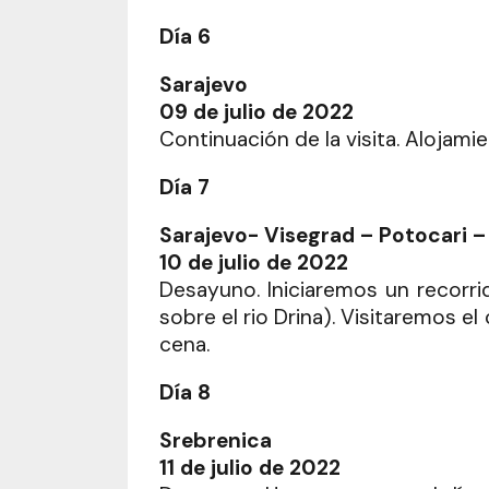
Día 6
Sarajevo
09 de julio de 2022
Continuación de la visita. Alojami
Día 7
Sarajevo- Visegrad – Potocari –
10 de julio de 2022
Desayuno. Iniciaremos un recorrid
sobre el rio Drina). Visitaremos e
cena.
Día 8
Srebrenica
11 de julio de 2022