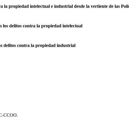
a la propiedad intelectual e industrial desde la vertiente de las Poli
n los delitos contra la propiedad intelectual
os delitos contra la propiedad industrial
FSC-CCOO.