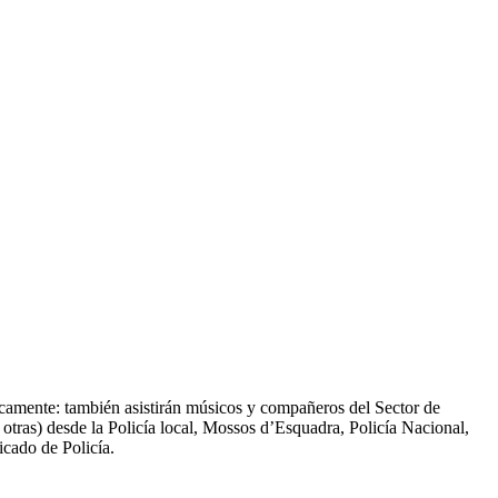
amente: también asistirán músicos y compañeros del Sector de
 otras) desde la Policía local, Mossos d’Esquadra, Policía Nacional,
icado de Policía.