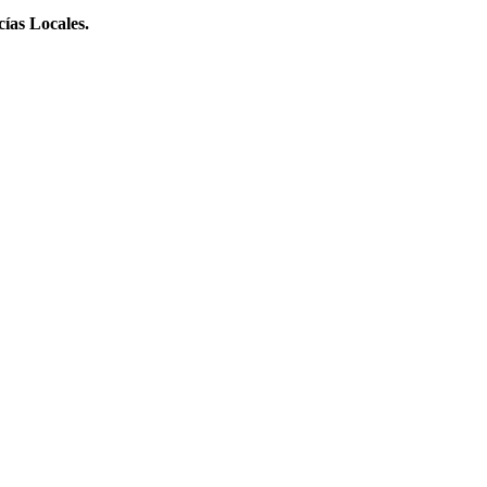
cías Locales.