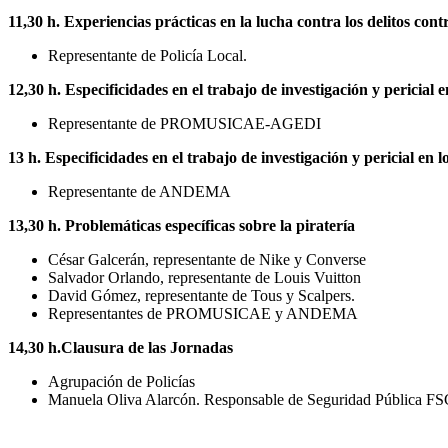
11,30 h. Experiencias prácticas en la lucha contra los delitos contr
Representante de Policía Local.
12,30 h. Especificidades en el trabajo de investigación y pericial e
Representante de PROMUSICAE-AGEDI
13 h. Especificidades en el trabajo de investigación y pericial en l
Representante de ANDEMA
13,30 h. Problemáticas específicas sobre la piratería
César Galcerán, representante de Nike y Converse
Salvador Orlando, representante de Louis Vuitton
David Gómez, representante de Tous y Scalpers.
Representantes de PROMUSICAE y ANDEMA
14,30 h.Clausura de las Jornadas
Agrupación de Policías
Manuela Oliva Alarcón. Responsable de Seguridad Pública 