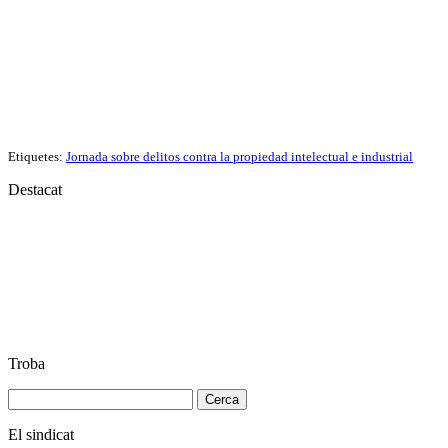
Etiquetes:
Jornada sobre delitos contra la propiedad intelectual e industrial
Destacat
Troba
Cerca:
El sindicat