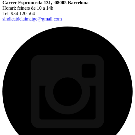
Carrer Espronceda 131, 08005 Barcelona
Horari: feiners de 10 a 14h
Tel. 934 120 564
sindicatdelaimatge@gmail.com