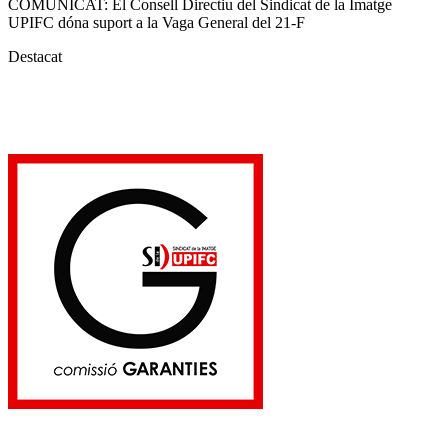
COMUNICAT: El Consell Directiu del Sindicat de la Imatge
UPIFC dóna suport a la Vaga General del 21-F
Destacat