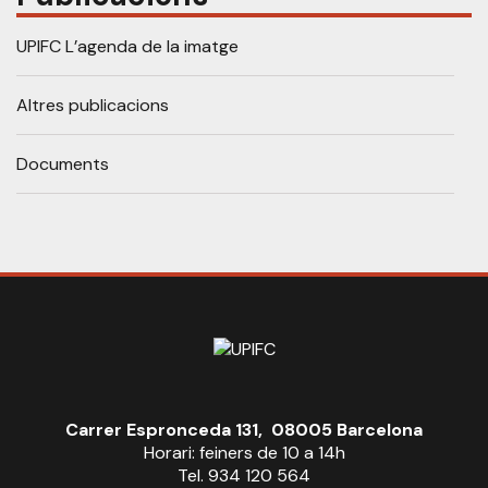
UPIFC L’agenda de la imatge
Altres publicacions
Documents
Carrer Espronceda 131, 08005 Barcelona
Horari: feiners de 10 a 14h
Tel. 934 120 564