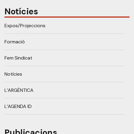
Notícies
Expos/Projeccions
Formació
Fem Sindicat
Notícies
L’ARGÈNTICA
L’AGENDA ID
Publicacions