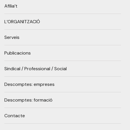
Afilia’t
L’ORGANITZACIÓ
Serveis
Publicacions
Sindical / Professional / Social
Descomptes: empreses
Descomptes: formació
Contacte