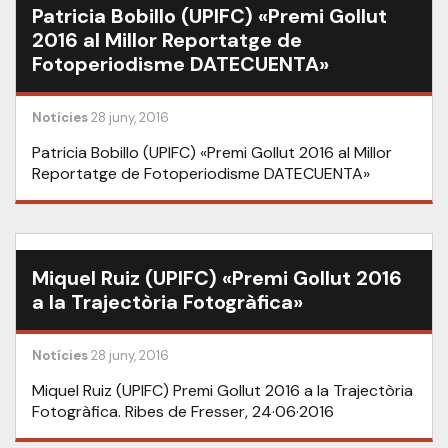
Patricia Bobillo (UPIFC) «Premi Gollut
2016 al Millor Reportatge de
Fotoperiodisme DATECUENTA»
Notícies
28 juny, 2016
Patricia Bobillo (UPIFC) «Premi Gollut 2016 al Millor
Reportatge de Fotoperiodisme DATECUENTA»
Miquel Ruiz (UPIFC) «Premi Gollut 2016
a la Trajectòria Fotogràfica»
Notícies
28 juny, 2016
Miquel Ruiz (UPIFC) Premi Gollut 2016 a la Trajectòria
Fotogràfica. Ribes de Fresser, 24·06·2016