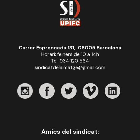
Carrer Espronceda 131, 08005 Barcelona
Horari: feiners de 10 a 14h
Tel. 934 120 564
sindicatdelaimatge@gmail.com
Amics del sindicat: