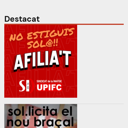
Destacat