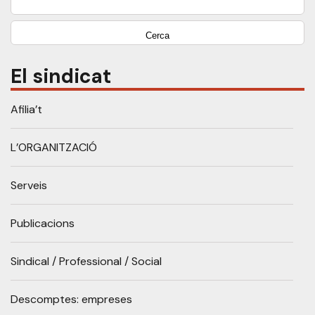
El sindicat
Afilia’t
L’ORGANITZACIÓ
Serveis
Publicacions
Sindical / Professional / Social
Descomptes: empreses