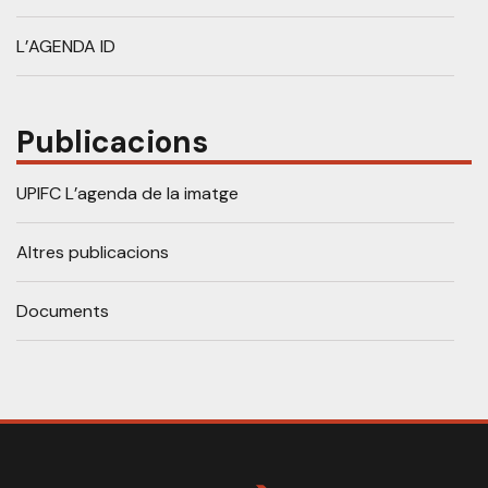
L’AGENDA ID
Publicacions
UPIFC L’agenda de la imatge
Altres publicacions
Documents