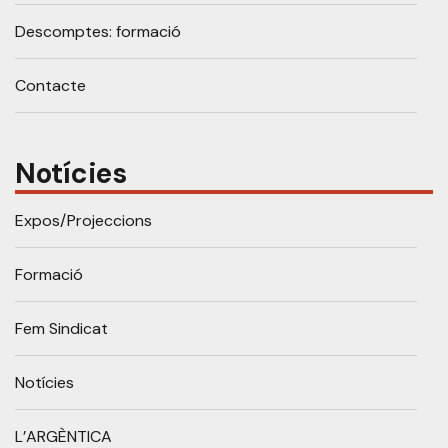
Descomptes: formació
Contacte
Notícies
Expos/Projeccions
Formació
Fem Sindicat
Notícies
L’ARGÈNTICA