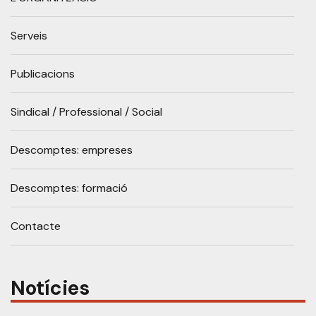
Serveis
Publicacions
Sindical / Professional / Social
Descomptes: empreses
Descomptes: formació
Contacte
Notícies