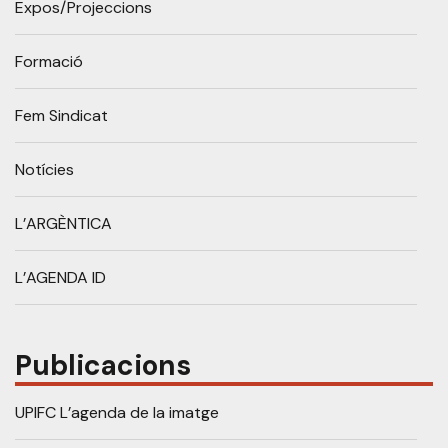
Expos/Projeccions
Formació
Fem Sindicat
Notícies
L’ARGÈNTICA
L’AGENDA ID
Publicacions
UPIFC L’agenda de la imatge