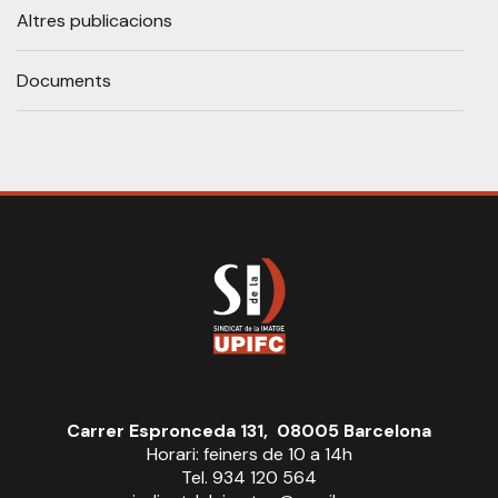
Altres publicacions
Documents
Carrer Espronceda 131, 08005 Barcelona
Horari: feiners de 10 a 14h
Tel. 934 120 564