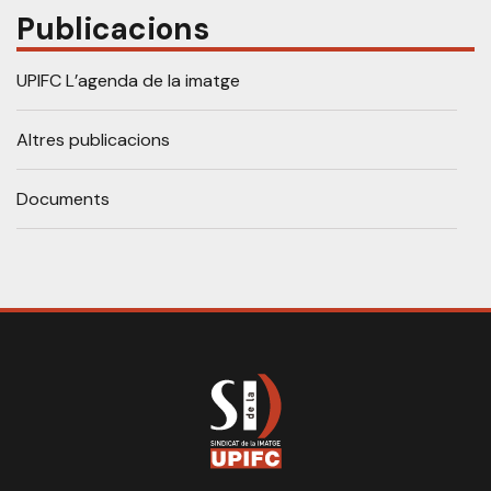
Publicacions
UPIFC L’agenda de la imatge
Altres publicacions
Documents