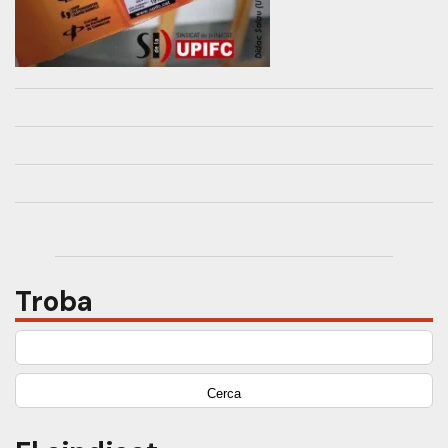
Troba
Cerca: