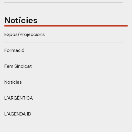
Notícies
Expos/Projeccions
Formació
Fem Sindicat
Notícies
L’ARGÈNTICA
L’AGENDA ID