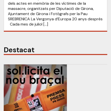
dels actes en memòria de les víctimes de la
massacre, organitzats per Diputació de Girona,
Ajuntament de Girona i Fotògrafs per la Pau
SREBRENICA La Vergonya d’Europa 20 anys després
Cada mes de juliol […]
Destacat