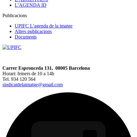
L’AGENDA ID
Publicacions
UPIFC L’agenda de la imatge
Altres publicacions
Documents
Carrer Espronceda 131, 08005 Barcelona
Horari: feiners de 10 a 14h
Tel. 934 120 564
sindicatdelaimatge@gmail.com