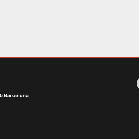
5 Barcelona