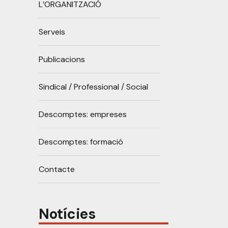
L’ORGANITZACIÓ
Serveis
Publicacions
Sindical / Professional / Social
Descomptes: empreses
Descomptes: formació
Contacte
Notícies