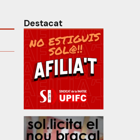
Destacat