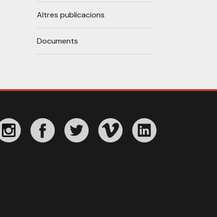
Altres publicacions
Documents