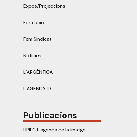
Expos/Projeccions
Formació
Fem Sindicat
Notícies
L’ARGÈNTICA
L’AGENDA ID
Publicacions
UPIFC L’agenda de la imatge