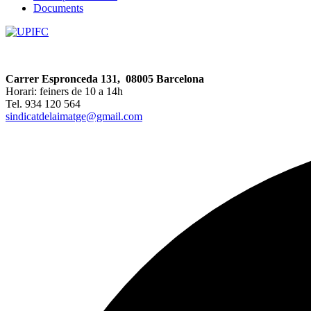
Documents
Carrer Espronceda 131, 08005 Barcelona
Horari: feiners de 10 a 14h
Tel. 934 120 564
sindicatdelaimatge@gmail.com