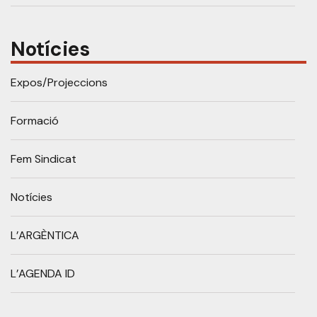
Notícies
Expos/Projeccions
Formació
Fem Sindicat
Notícies
L’ARGÈNTICA
L’AGENDA ID