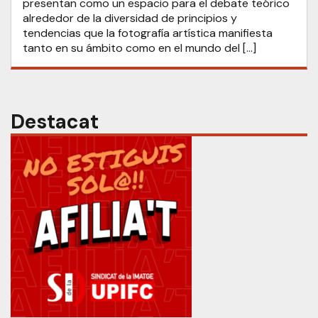
presentan como un espacio para el debate teórico
alrededor de la diversidad de principios y
tendencias que la fotografía artística manifiesta
tanto en su ámbito como en el mundo del […]
Destacat