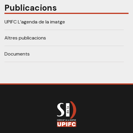
Publicacions
UPIFC L’agenda de la imatge
Altres publicacions
Documents