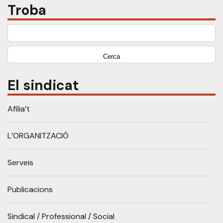
Troba
Cerca:
El sindicat
Afilia’t
L’ORGANITZACIÓ
Serveis
Publicacions
Sindical / Professional / Social