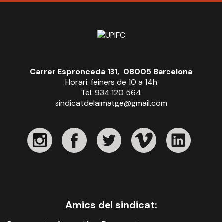
Carrer Espronceda 131, 08005 Barcelona
Horari: feiners de 10 a 14h
Tel. 934 120 564
sindicatdelaimatge@gmail.com
Amics del sindicat: