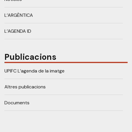
L’ARGÈNTICA
L’AGENDA ID
Publicacions
UPIFC L’agenda de la imatge
Altres publicacions
Documents