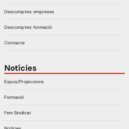
Descomptes: empreses
Descomptes: formació
Contacte
Notícies
Expos/Projeccions
Formació
Fem Sindicat
Notícies