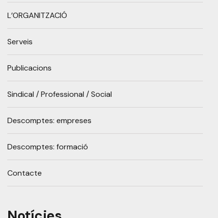
L’ORGANITZACIÓ
Serveis
Publicacions
Sindical / Professional / Social
Descomptes: empreses
Descomptes: formació
Contacte
Notícies