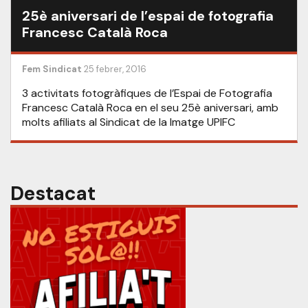
25è aniversari de l’espai de fotografia
Francesc Català Roca
Fem Sindicat
25 febrer, 2016
3 activitats fotogràfiques de l’Espai de Fotografia
Francesc Català Roca en el seu 25è aniversari, amb
molts afiliats al Sindicat de la Imatge UPIFC
Destacat