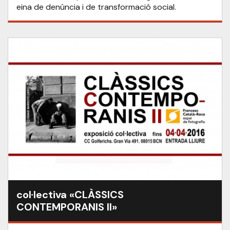
eina de denúncia i de transformació social.
col·lectiva «CLÀSSICS
CONTEMPORANIS II»