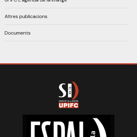
Altres publicacions
Documents