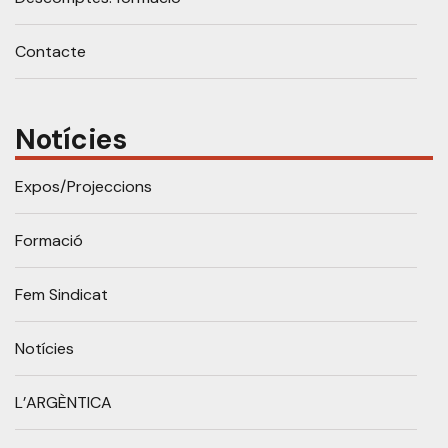
Contacte
Notícies
Expos/Projeccions
Formació
Fem Sindicat
Notícies
L’ARGÈNTICA