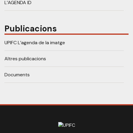
L’AGENDA ID
Publicacions
UPIFC L’agenda de la imatge
Altres publicacions
Documents