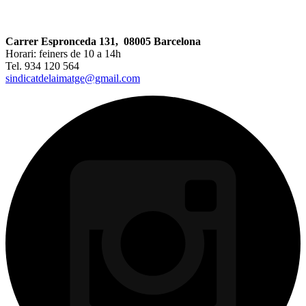
Carrer Espronceda 131, 08005 Barcelona
Horari: feiners de 10 a 14h
Tel. 934 120 564
sindicatdelaimatge@gmail.com