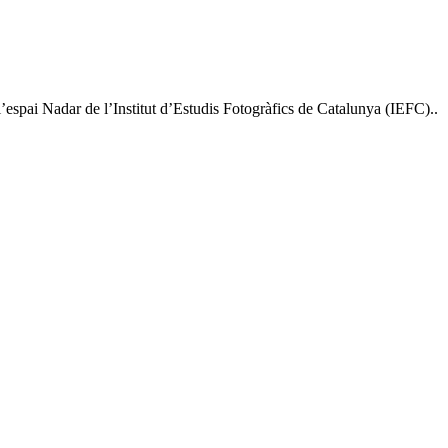
pai Nadar de l’Institut d’Estudis Fotogràfics de Catalunya (IEFC)..