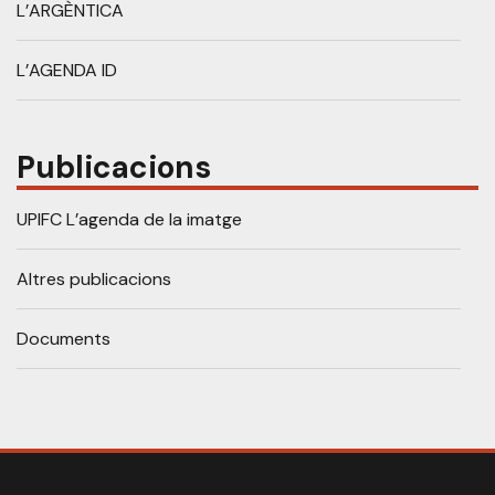
L’ARGÈNTICA
L’AGENDA ID
Publicacions
UPIFC L’agenda de la imatge
Altres publicacions
Documents