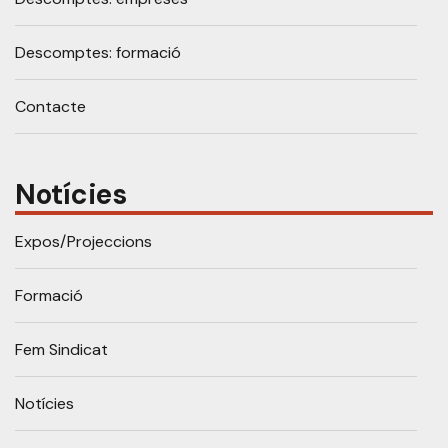
Descomptes: formació
Contacte
Notícies
Expos/Projeccions
Formació
Fem Sindicat
Notícies