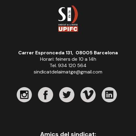
Carrer Espronceda 131, 08005 Barcelona
Horari: feiners de 10 a 14h
Tel. 934 120 564
sindicatdelaimatge@gmail.com
Amics del sindicat: