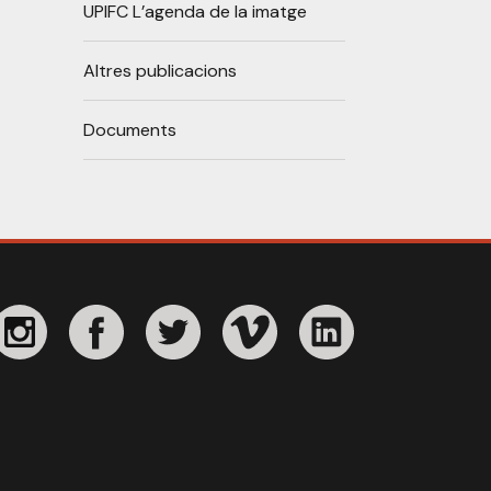
UPIFC L’agenda de la imatge
Altres publicacions
Documents