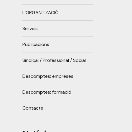
L’ORGANITZACIÓ
Serveis
Publicacions
Sindical / Professional / Social
Descomptes: empreses
Descomptes: formació
Contacte