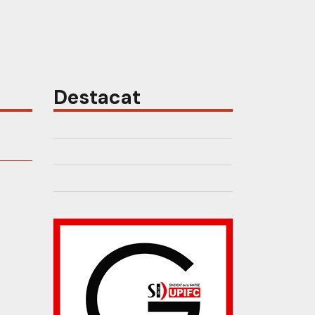
Destacat