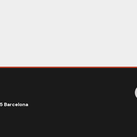
5 Barcelona