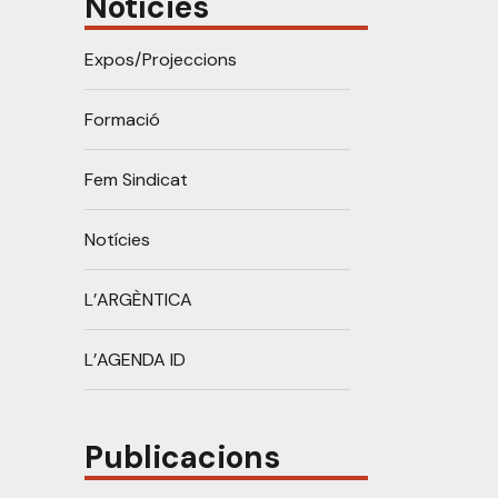
Notícies
Expos/Projeccions
Formació
Fem Sindicat
Notícies
L’ARGÈNTICA
L’AGENDA ID
Publicacions