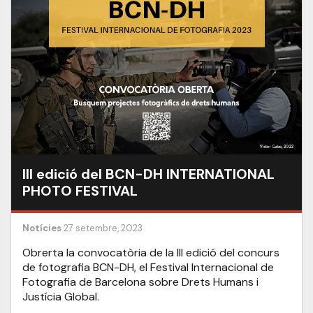
III edició del BCN-DH INTERNATIONAL
PHOTO FESTIVAL
Notícies
27 setembre, 2023
Obrerta la convocatòria de la III edició del concurs
de fotografia BCN-DH, el Festival Internacional de
Fotografia de Barcelona sobre Drets Humans i
Justícia Global.