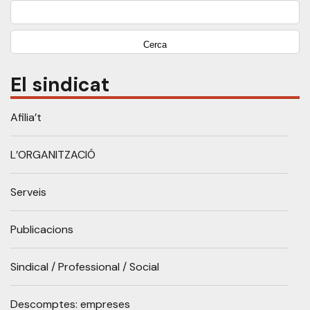
Cerca:
El sindicat
Afilia’t
L’ORGANITZACIÓ
Serveis
Publicacions
Sindical / Professional / Social
Descomptes: empreses