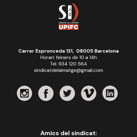
Carrer Espronceda 131, 08005 Barcelona
Horari: feiners de 10 a 14h
Tel. 934 120 564
sindicatdelaimatge@gmail.com
Amics del sindicat: