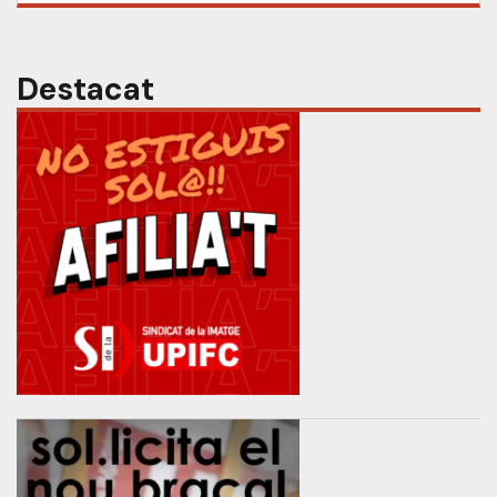
Destacat