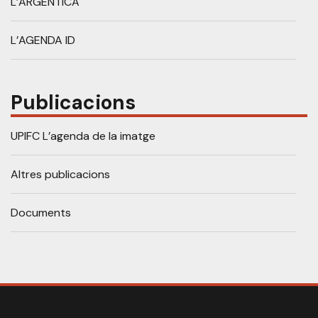
L’ARGÈNTICA
L’AGENDA ID
Publicacions
UPIFC L’agenda de la imatge
Altres publicacions
Documents