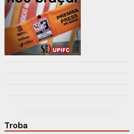
Troba