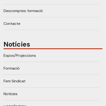
Descomptes: formació
Contacte
Notícies
Expos/Projeccions
Formació
Fem Sindicat
Notícies