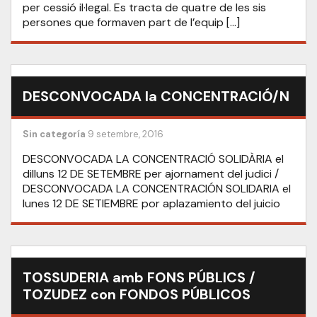
per cessió il·legal. Es tracta de quatre de les sis
persones que formaven part de l’equip […]
DESCONVOCADA la CONCENTRACIÓ/N
Sin categoría
9 setembre, 2016
DESCONVOCADA LA CONCENTRACIÓ SOLIDÀRIA el
dilluns 12 DE SETEMBRE per ajornament del judici /
DESCONVOCADA LA CONCENTRACIÓN SOLIDARIA el
lunes 12 DE SETIEMBRE por aplazamiento del juicio
TOSSUDERIA amb FONS PÚBLICS /
TOZUDEZ con FONDOS PÚBLICOS