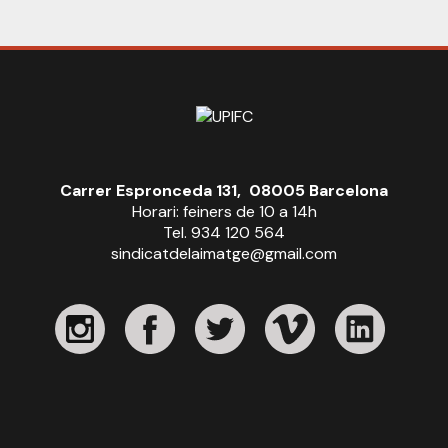
Carrer Espronceda 131, 08005 Barcelona
Horari: feiners de 10 a 14h
Tel. 934 120 564
sindicatdelaimatge@gmail.com