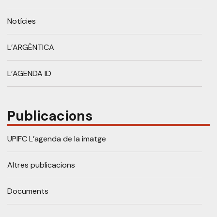
Notícies
L’ARGÈNTICA
L’AGENDA ID
Publicacions
UPIFC L’agenda de la imatge
Altres publicacions
Documents