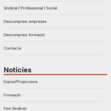
Sindical / Professional / Social
Descomptes: empreses
Descomptes: formació
Contacte
Notícies
Expos/Projeccions
Formació
Fem Sindicat