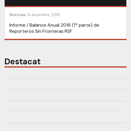
Notícies
14 desembre, 2016
Informe / Balance Anual 2016 (1ª parte) de
Reporteros Sin Fronteras RSF
Destacat