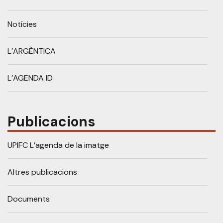
Notícies
L’ARGÈNTICA
L’AGENDA ID
Publicacions
UPIFC L’agenda de la imatge
Altres publicacions
Documents