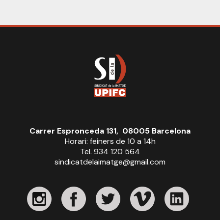
Carrer Espronceda 131, 08005 Barcelona
Horari: feiners de 10 a 14h
Tel. 934 120 564
sindicatdelaimatge@gmail.com