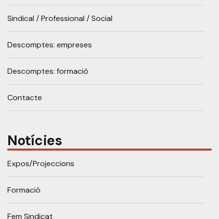
Sindical / Professional / Social
Descomptes: empreses
Descomptes: formació
Contacte
Notícies
Expos/Projeccions
Formació
Fem Sindicat