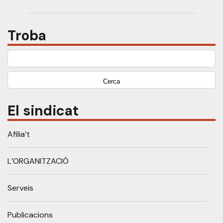
Troba
Cerca:
El sindicat
Afilia’t
L’ORGANITZACIÓ
Serveis
Publicacions