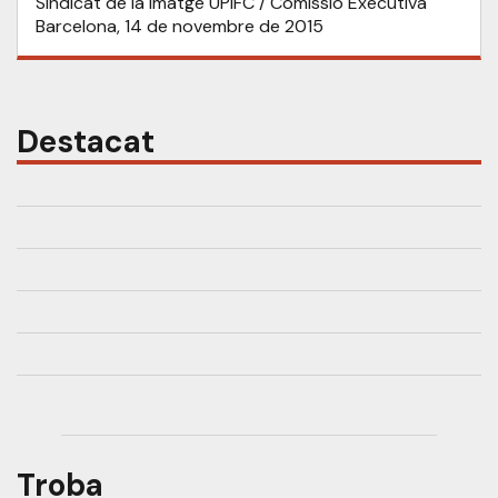
Sindicat de la Imatge UPIFC / Comissió Executiva
Barcelona, 14 de novembre de 2015
Destacat
Troba