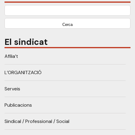
Cerca:
El sindicat
Afilia’t
L’ORGANITZACIÓ
Serveis
Publicacions
Sindical / Professional / Social