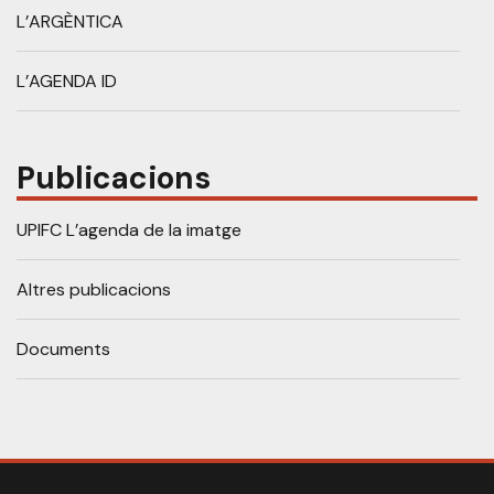
L’ARGÈNTICA
L’AGENDA ID
Publicacions
UPIFC L’agenda de la imatge
Altres publicacions
Documents