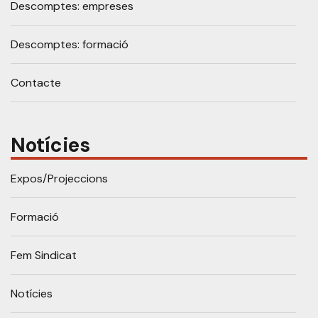
Descomptes: empreses
Descomptes: formació
Contacte
Notícies
Expos/Projeccions
Formació
Fem Sindicat
Notícies