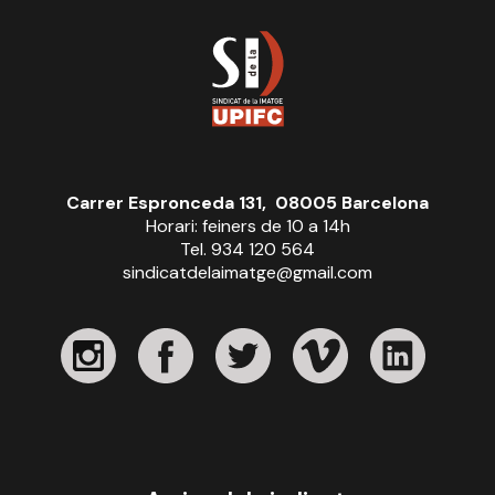
Carrer Espronceda 131, 08005 Barcelona
Horari: feiners de 10 a 14h
Tel. 934 120 564
sindicatdelaimatge@gmail.com