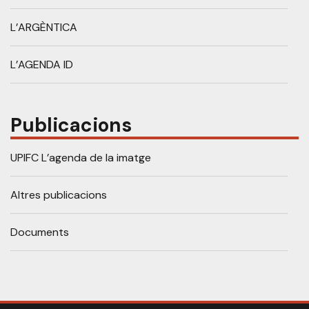
L’ARGÈNTICA
L’AGENDA ID
Publicacions
UPIFC L’agenda de la imatge
Altres publicacions
Documents