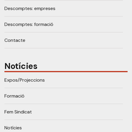
Descomptes: empreses
Descomptes: formació
Contacte
Notícies
Expos/Projeccions
Formació
Fem Sindicat
Notícies