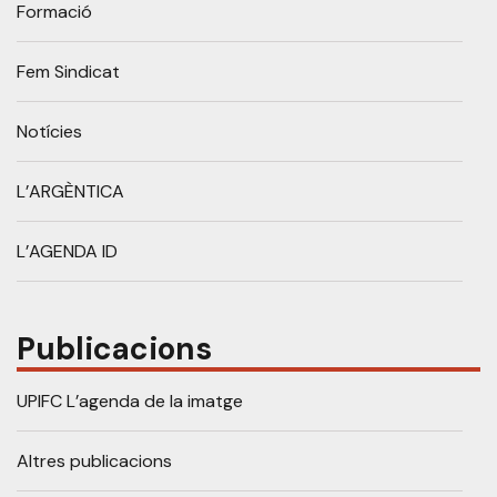
Formació
Fem Sindicat
Notícies
L’ARGÈNTICA
L’AGENDA ID
Publicacions
UPIFC L’agenda de la imatge
Altres publicacions