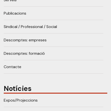
Publicacions
Sindical / Professional / Social
Descomptes: empreses
Descomptes: formació
Contacte
Notícies
Expos/Projeccions