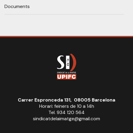
Documents
Carrer Espronceda 131, 08005 Barcelona
Horari: feiners de 10 a 14h
Tel. 934 120 564
sindicatdelaimatge@gmail.com