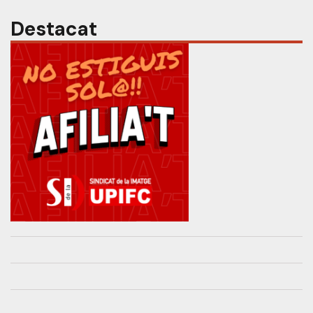
Destacat