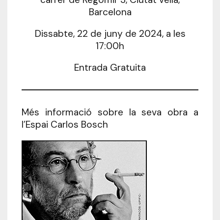
Barcelona
Dissabte, 22 de juny de 2024, a les
17:00h
Entrada Gratuita
Més informació sobre la seva obra a
l’
Espai Carlos Bosch