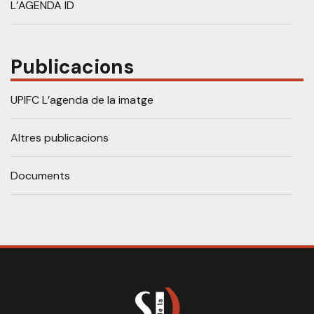
L’AGENDA ID
Publicacions
UPIFC L’agenda de la imatge
Altres publicacions
Documents