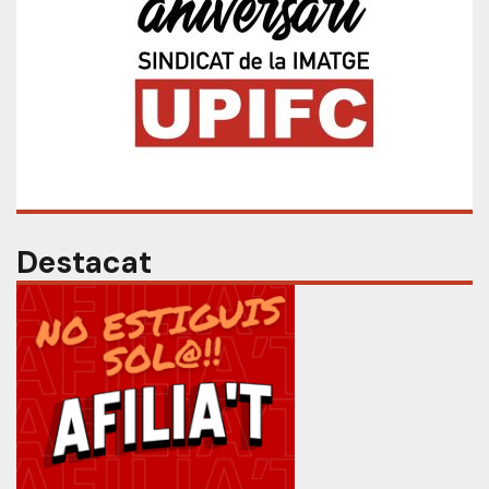
Destacat