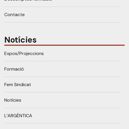
Contacte
Notícies
Expos/Projeccions
Formació
Fem Sindicat
Notícies
L’ARGÈNTICA