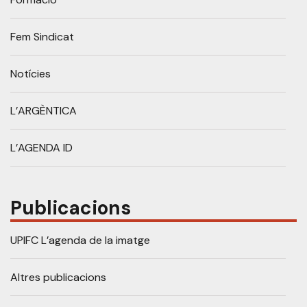
Fem Sindicat
Notícies
L’ARGÈNTICA
L’AGENDA ID
Publicacions
UPIFC L’agenda de la imatge
Altres publicacions