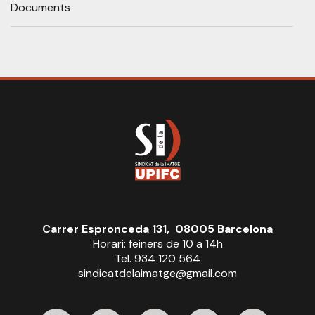
Documents
Carrer Espronceda 131, 08005 Barcelona
Horari: feiners de 10 a 14h
Tel. 934 120 564
sindicatdelaimatge@gmail.com