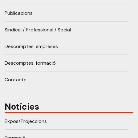
Publicacions
Sindical / Professional / Social
Descomptes: empreses
Descomptes: formació
Contacte
Notícies
Expos/Projeccions
Formació