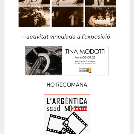
– activitat vinculada a l’exposició-
HO RECOMANA