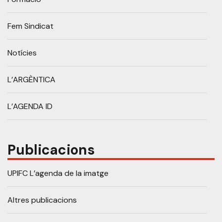
Fem Sindicat
Notícies
L’ARGÈNTICA
L’AGENDA ID
Publicacions
UPIFC L’agenda de la imatge
Altres publicacions