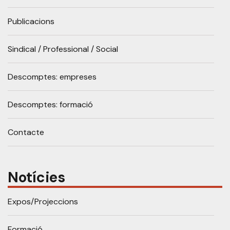
Publicacions
Sindical / Professional / Social
Descomptes: empreses
Descomptes: formació
Contacte
Notícies
Expos/Projeccions
Formació