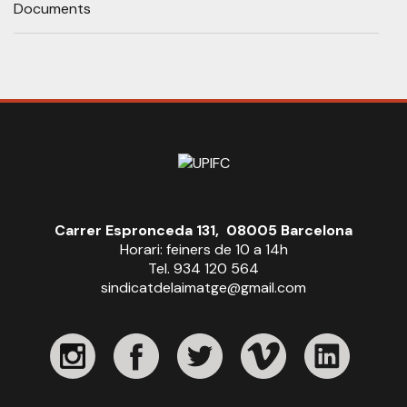
Documents
Carrer Espronceda 131, 08005 Barcelona
Horari: feiners de 10 a 14h
Tel. 934 120 564
sindicatdelaimatge@gmail.com