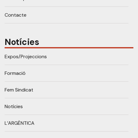
Contacte
Notícies
Expos/Projeccions
Formació
Fem Sindicat
Notícies
L’ARGÈNTICA