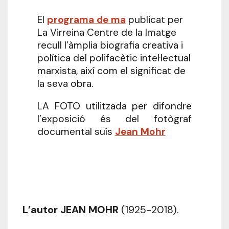
El
programa de ma
publicat per
La Virreina Centre de la Imatge
recull l’àmplia biografia creativa i
política del polifacètic intel·lectual
marxista, així com el significat de
la seva obra.
LA FOTO utilitzada per difondre
l’exposició és del fotògraf
documental suís
Jean Mohr
L’autor JEAN MOHR
(1925-2018).