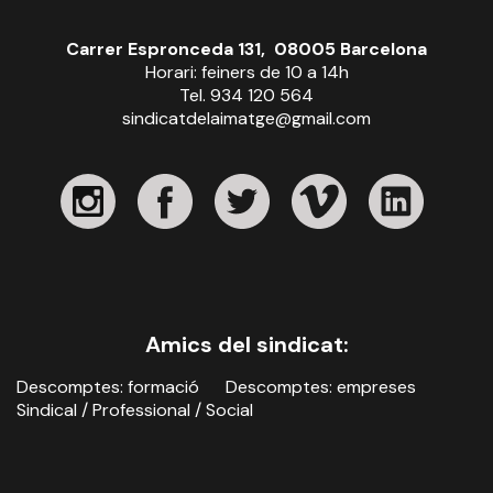
Carrer Espronceda 131, 08005 Barcelona
Horari: feiners de 10 a 14h
Tel. 934 120 564
sindicatdelaimatge@gmail.com
Amics del sindicat:
Descomptes: formació
Descomptes: empreses
Sindical / Professional / Social