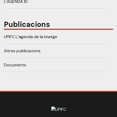
L’AGENDA ID
Publicacions
UPIFC L’agenda de la imatge
Altres publicacions
Documents